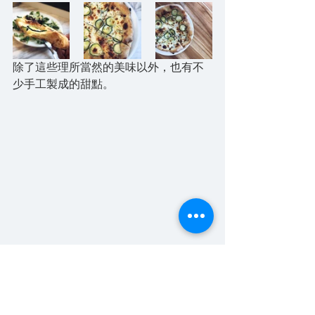
除了這些理所當然的美味以外，也有不
少手工製成的甜點。