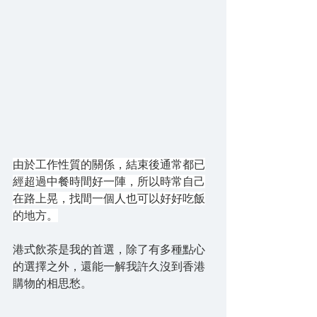
由於工作性質的關係，結束後通常都已
經超過中餐時間好一陣，所以時常自己
在路上晃，找間一個人也可以好好吃飯
的地方。
港式飲茶是我的首選，除了有多種點心
的選擇之外，還能一解我許久沒到香港
購物的相思愁。