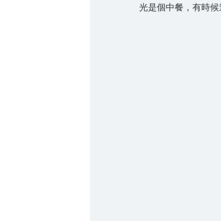
光是個中餐，有時候