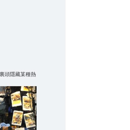
裏頭隱藏某種熱