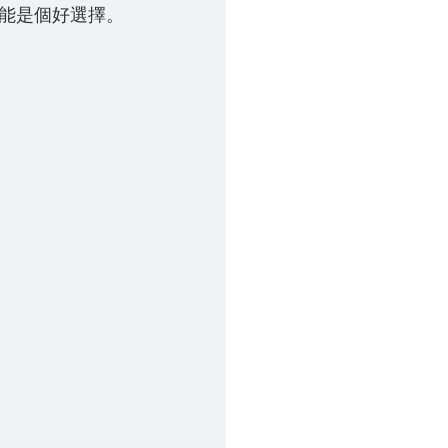
能是個好選擇。