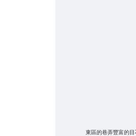
東區的巷弄豐富的目