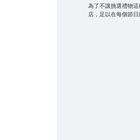
為了不讓挑選禮物這
店，足以在每個節日