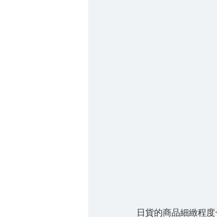
日貨的商品細緻程度