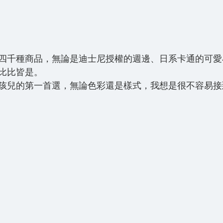
四千種商品，無論是迪士尼授權的週邊、日系卡通的可愛
比比皆是。
孩兒的第一首選，無論色彩還是樣式，我想是很不容易接