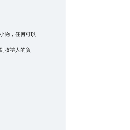
小物，任何可以
到收禮人的負