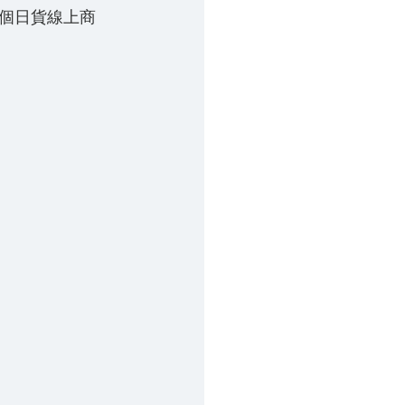
個日貨線上商